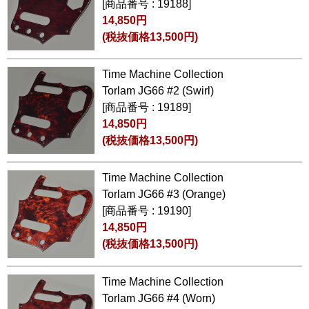
[商品番号 : 19188]
14,850円
(税抜価格13,500円)
Time Machine Collection
Torlam JG66 #2 (Swirl)
[商品番号 : 19189]
14,850円
(税抜価格13,500円)
Time Machine Collection
Torlam JG66 #3 (Orange)
[商品番号 : 19190]
14,850円
(税抜価格13,500円)
Time Machine Collection
Torlam JG66 #4 (Worn)