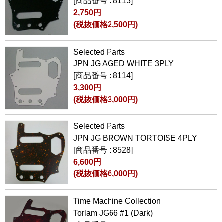
[商品番号 : 8113]
2,750円
(税抜価格2,500円)
Selected Parts
JPN JG AGED WHITE 3PLY
[商品番号 : 8114]
3,300円
(税抜価格3,000円)
Selected Parts
JPN JG BROWN TORTOISE 4PLY
[商品番号 : 8528]
6,600円
(税抜価格6,000円)
Time Machine Collection
Torlam JG66 #1 (Dark)