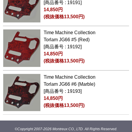
[商品番号 : 19191]
14,850円
(税抜価格13,500円)
Time Machine Collection
Torlam JG66 #5 (Red)
[商品番号 : 19192]
14,850円
(税抜価格13,500円)
Time Machine Collection
Torlam JG66 #6 (Marble)
[商品番号 : 19193]
14,850円
(税抜価格13,500円)
©Copyright 2007-
2026 Montreux CO., LTD. All Rights Reserved.