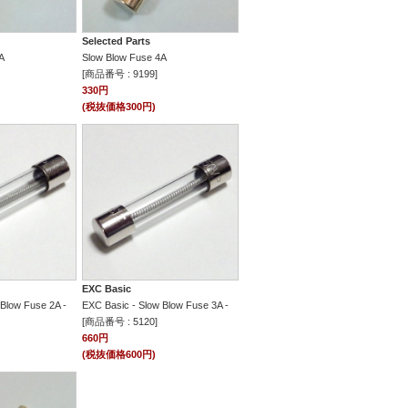
Selected Parts
A
Slow Blow Fuse 4A
[商品番号 : 9199]
330円
(税抜価格300円)
EXC Basic
 Blow Fuse 2A -
EXC Basic - Slow Blow Fuse 3A -
[商品番号 : 5120]
660円
(税抜価格600円)