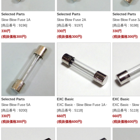
Selected Parts
Selected Parts
Selected Parts
Slow Blow Fuse 1A
Slow Blow Fuse 2A
Slow Blow Fuse 3
[商品番号 : 9196]
[商品番号 : 9197]
[商品番号 : 9198]
330円
330円
330円
(税抜価格300円)
(税抜価格300円)
(税抜価格300円)
Selected Parts
EXC Basic
EXC Basic
Slow Blow Fuse 5A
EXC Basic - Slow Blow Fuse 1A -
EXC Basic - Slow
[商品番号 : 9200]
[商品番号 : 5118]
[商品番号 : 5119]
330円
660円
660円
(税抜価格300円)
(税抜価格600円)
(税抜価格600円)