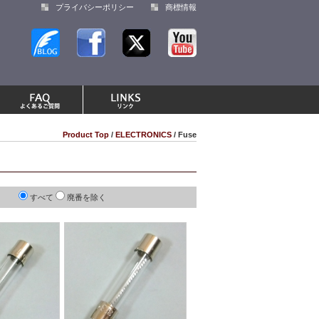
プライバシーポリシー
商標情報
Product Top
/
ELECTRONICS
/ Fuse
すべて
廃番を除く