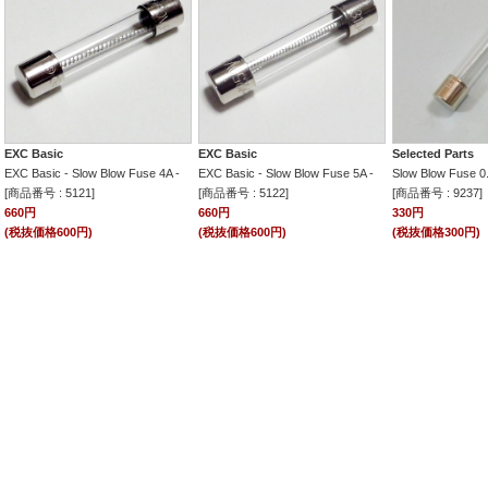
EXC Basic
EXC Basic
Selected Parts
EXC Basic - Slow Blow Fuse 4A -
EXC Basic - Slow Blow Fuse 5A -
Slow Blow Fuse 0
[商品番号 : 5121]
[商品番号 : 5122]
[商品番号 : 9237]
660円
660円
330円
(税抜価格600円)
(税抜価格600円)
(税抜価格300円)