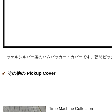
ニッケルシルバー製のハムバッカー・カバーです。弦間ピッチ
その他の Pickup Cover
Time Machine Collection