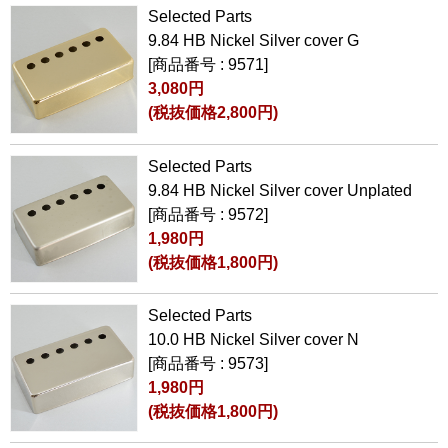
Selected Parts
9.84 HB Nickel Silver cover G
[商品番号 : 9571]
3,080円
(税抜価格2,800円)
Selected Parts
9.84 HB Nickel Silver cover Unplated
[商品番号 : 9572]
1,980円
(税抜価格1,800円)
Selected Parts
10.0 HB Nickel Silver cover N
[商品番号 : 9573]
1,980円
(税抜価格1,800円)