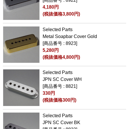
[商品番号 : 8922]
4,180円
(税抜価格3,800円)
Selected Parts
Metal Soapbar Cover Gold
[商品番号 : 8923]
5,280円
(税抜価格4,800円)
Selected Parts
JPN SC Cover WH
[商品番号 : 8821]
330円
(税抜価格300円)
Selected Parts
JPN SC Cover BK