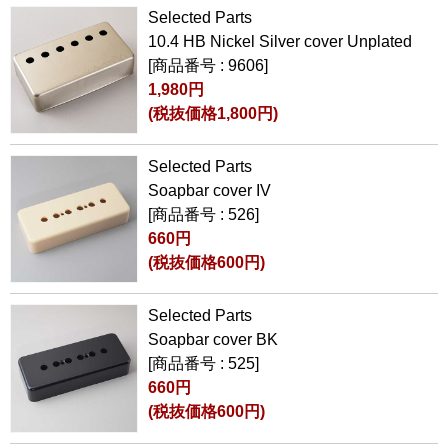
Selected Parts
10.4 HB Nickel Silver cover Unplated
[商品番号 : 9606]
1,980円
(税抜価格1,800円)
Selected Parts
Soapbar cover IV
[商品番号 : 526]
660円
(税抜価格600円)
Selected Parts
Soapbar cover BK
[商品番号 : 525]
660円
(税抜価格600円)