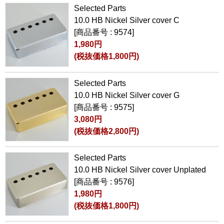
Selected Parts
10.0 HB Nickel Silver cover C
[商品番号 : 9574]
1,980円
(税抜価格1,800円)
Selected Parts
10.0 HB Nickel Silver cover G
[商品番号 : 9575]
3,080円
(税抜価格2,800円)
Selected Parts
10.0 HB Nickel Silver cover Unplated
[商品番号 : 9576]
1,980円
(税抜価格1,800円)