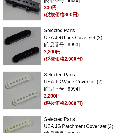
[商品番号 : 8826]
330円
(税抜価格300円)
Selected Parts
USA JG Black Cover set (2)
[商品番号 : 8993]
2,200円
(税抜価格2,000円)
Selected Parts
USA JG White Cover set (2)
[商品番号 : 8994]
2,200円
(税抜価格2,000円)
Selected Parts
USA JG Parchment Cover set (2)