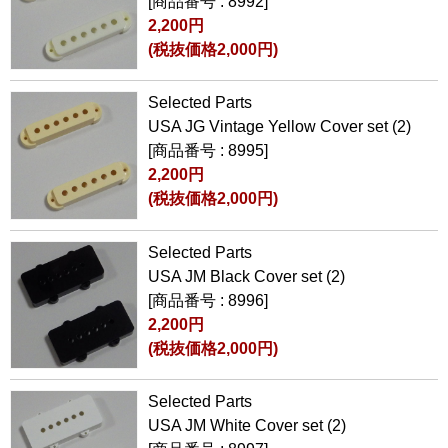
[商品番号 : 8992]
2,200円
(税抜価格2,000円)
Selected Parts
USA JG Vintage Yellow Cover set (2)
[商品番号 : 8995]
2,200円
(税抜価格2,000円)
Selected Parts
USA JM Black Cover set (2)
[商品番号 : 8996]
2,200円
(税抜価格2,000円)
Selected Parts
USA JM White Cover set (2)