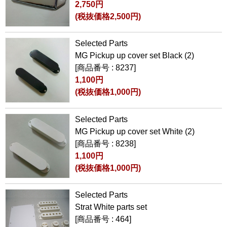
2,750円
(税抜価格2,500円)
Selected Parts
MG Pickup up cover set Black (2)
[商品番号 : 8237]
1,100円
(税抜価格1,000円)
Selected Parts
MG Pickup up cover set White (2)
[商品番号 : 8238]
1,100円
(税抜価格1,000円)
Selected Parts
Strat White parts set
[商品番号 : 464]