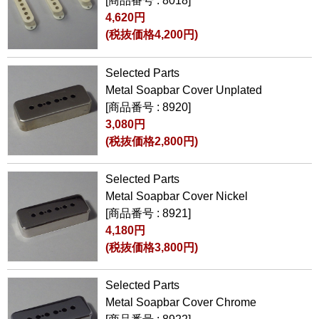
[商品番号 : 8018]
4,620円
(税抜価格4,200円)
Selected Parts
Metal Soapbar Cover Unplated
[商品番号 : 8920]
3,080円
(税抜価格2,800円)
Selected Parts
Metal Soapbar Cover Nickel
[商品番号 : 8921]
4,180円
(税抜価格3,800円)
Selected Parts
Metal Soapbar Cover Chrome