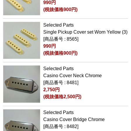
990円
(税抜価格900円)
Selected Parts
Single Pickup Cover set Worn Yellow (3)
[商品番号 : 8565]
990円
(税抜価格900円)
Selected Parts
Casino Cover Neck Chrome
[商品番号 : 8481]
2,750円
(税抜価格2,500円)
Selected Parts
Casino Cover Bridge Chrome
[商品番号 : 8482]