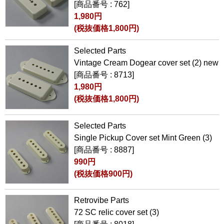
[商品番号 : 762]
1,980円
(税抜価格1,800円)
Selected Parts
Vintage Cream Dogear cover set (2) new
[商品番号 : 8713]
1,980円
(税抜価格1,800円)
Selected Parts
Single Pickup Cover set Mint Green (3)
[商品番号 : 8887]
990円
(税抜価格900円)
Retrovibe Parts
72 SC relic cover set (3)