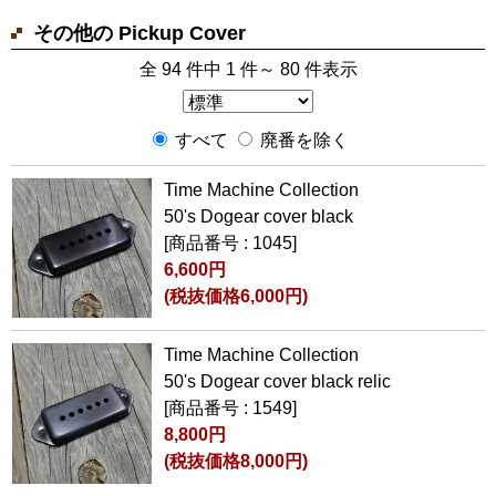
その他の Pickup Cover
全 94 件中 1 件～ 80 件表示
すべて
廃番を除く
Time Machine Collection
50's Dogear cover black
[商品番号 : 1045]
6,600円
(税抜価格6,000円)
Time Machine Collection
50's Dogear cover black relic
[商品番号 : 1549]
8,800円
(税抜価格8,000円)