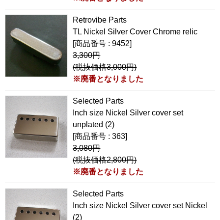
Retrovibe Parts
TL Nickel Silver Cover Chrome relic
[商品番号 : 9452]
3,300円
(税抜価格3,000円)
※廃番となりました
Selected Parts
Inch size Nickel Silver cover set
unplated (2)
[商品番号 : 363]
3,080円
(税抜価格2,800円)
※廃番となりました
Selected Parts
Inch size Nickel Silver cover set Nickel
(2)