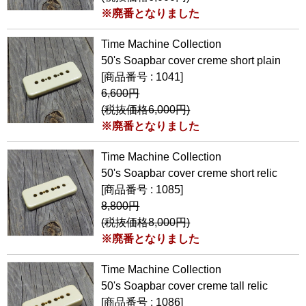
※廃番となりました
Time Machine Collection
50's Soapbar cover creme short plain
[商品番号 : 1041]
6,600円
(税抜価格6,000円)
※廃番となりました
Time Machine Collection
50's Soapbar cover creme short relic
[商品番号 : 1085]
8,800円
(税抜価格8,000円)
※廃番となりました
Time Machine Collection
50's Soapbar cover creme tall relic
[商品番号 : 1086]