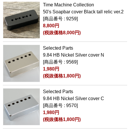
Time Machine Collection
50's Soapbar cover Black tall relic ver.2
[商品番号 : 9259]
8,800円
(税抜価格8,000円)
Selected Parts
9.84 HB Nickel Silver cover N
[商品番号 : 9569]
1,980円
(税抜価格1,800円)
Selected Parts
9.84 HB Nickel Silver cover C
[商品番号 : 9570]
1,980円
(税抜価格1,800円)