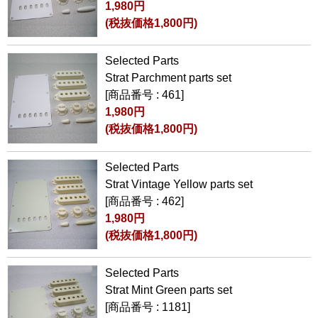
1,980円
(税抜価格1,800円)
Selected Parts
Strat Parchment parts set
[商品番号 : 461]
1,980円
(税抜価格1,800円)
Selected Parts
Strat Vintage Yellow parts set
[商品番号 : 462]
1,980円
(税抜価格1,800円)
Selected Parts
Strat Mint Green parts set
[商品番号 : 1181]