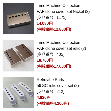
Time Machine Collection
PAF clone cover set Nickel (2)
[商品番号 : 1173]
14,080円
(税抜価格12,800円)
Time Machine Collection
PAF clone cover set relic (2)
[商品番号 : 405]
18,700円
(税抜価格17,000円)
Retrovibe Parts
56 SC relic cover set (3)
[商品番号 : 212]
4,620円
(税抜価格4,200円)