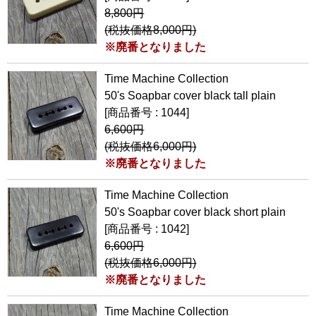
8,800円
(税抜価格8,000円)
※廃番となりました
Time Machine Collection
50's Soapbar cover black tall plain
[商品番号 : 1044]
6,600円
(税抜価格6,000円)
※廃番となりました
Time Machine Collection
50's Soapbar cover black short plain
[商品番号 : 1042]
6,600円
(税抜価格6,000円)
※廃番となりました
Time Machine Collection