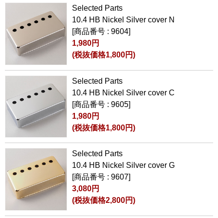
Selected Parts
10.4 HB Nickel Silver cover N
[商品番号 : 9604]
1,980円
(税抜価格1,800円)
Selected Parts
10.4 HB Nickel Silver cover C
[商品番号 : 9605]
1,980円
(税抜価格1,800円)
Selected Parts
10.4 HB Nickel Silver cover G
[商品番号 : 9607]
3,080円
(税抜価格2,800円)