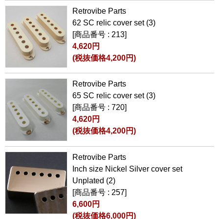
Retrovibe Parts
62 SC relic cover set (3)
[商品番号 : 213]
4,620円
(税抜価格4,200円)
Retrovibe Parts
65 SC relic cover set (3)
[商品番号 : 720]
4,620円
(税抜価格4,200円)
Retrovibe Parts
Inch size Nickel Silver cover set
Unplated (2)
[商品番号 : 257]
6,600円
(税抜価格6,000円)