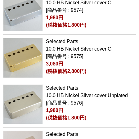
10.0 HB Nickel Silver cover C
[商品番号 : 9574]
1,980円
(税抜価格1,800円)
Selected Parts
10.0 HB Nickel Silver cover G
[商品番号 : 9575]
3,080円
(税抜価格2,800円)
Selected Parts
10.0 HB Nickel Silver cover Unplated
[商品番号 : 9576]
1,980円
(税抜価格1,800円)
Selected Parts