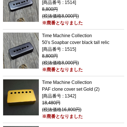
[商品番号 : 1514]
8,800円
(税抜価格8,000円)
※廃番となりました
Time Machine Collection
50's Soapbar cover black tall relic
[商品番号 : 1515]
8,800円
(税抜価格8,000円)
※廃番となりました
Time Machine Collection
PAF clone cover set Gold (2)
[商品番号 : 1342]
18,480円
(税抜価格16,800円)
※廃番となりました