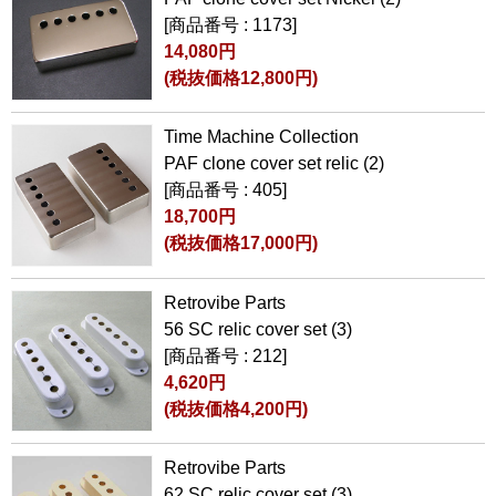
[商品番号 : 1173]
14,080円
(税抜価格12,800円)
Time Machine Collection
PAF clone cover set relic (2)
[商品番号 : 405]
18,700円
(税抜価格17,000円)
Retrovibe Parts
56 SC relic cover set (3)
[商品番号 : 212]
4,620円
(税抜価格4,200円)
Retrovibe Parts
62 SC relic cover set (3)