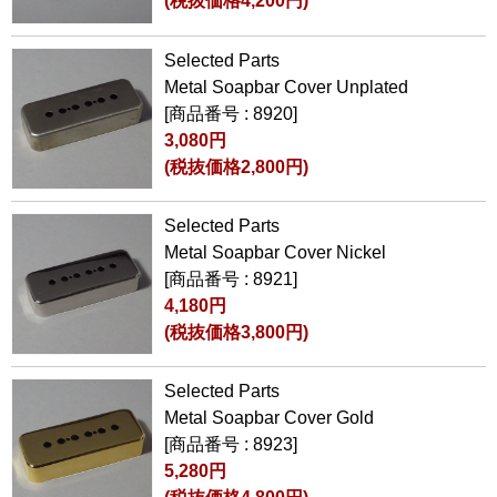
(税抜価格4,200円)
Selected Parts
Metal Soapbar Cover Unplated
[商品番号 : 8920]
3,080円
(税抜価格2,800円)
Selected Parts
Metal Soapbar Cover Nickel
[商品番号 : 8921]
4,180円
(税抜価格3,800円)
Selected Parts
Metal Soapbar Cover Gold
[商品番号 : 8923]
5,280円