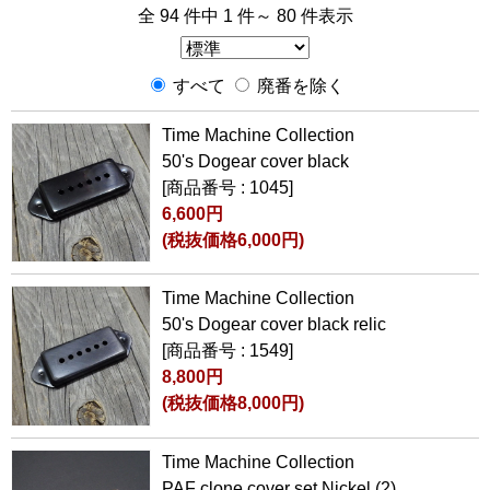
全 94 件中 1 件～ 80 件表示
すべて
廃番を除く
Time Machine Collection
50's Dogear cover black
[商品番号 : 1045]
6,600円
(税抜価格6,000円)
Time Machine Collection
50's Dogear cover black relic
[商品番号 : 1549]
8,800円
(税抜価格8,000円)
Time Machine Collection
PAF clone cover set Nickel (2)