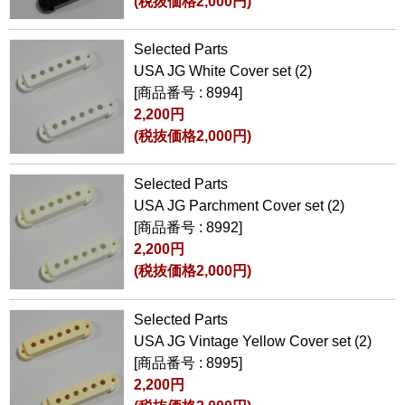
(税抜価格2,000円)
Selected Parts
USA JG White Cover set (2)
[商品番号 : 8994]
2,200円
(税抜価格2,000円)
Selected Parts
USA JG Parchment Cover set (2)
[商品番号 : 8992]
2,200円
(税抜価格2,000円)
Selected Parts
USA JG Vintage Yellow Cover set (2)
[商品番号 : 8995]
2,200円