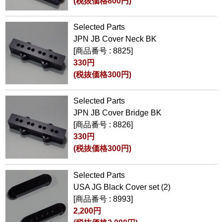
(税抜価格800円)
Selected Parts
JPN JB Cover Neck BK
[商品番号 : 8825]
330円
(税抜価格300円)
Selected Parts
JPN JB Cover Bridge BK
[商品番号 : 8826]
330円
(税抜価格300円)
Selected Parts
USA JG Black Cover set (2)
[商品番号 : 8993]
2,200円