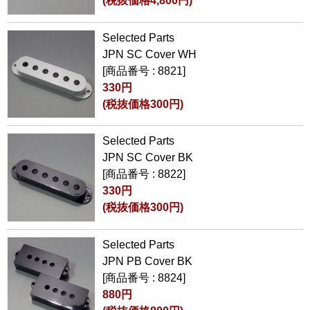
(税抜価格4,800円)
Selected Parts
JPN SC Cover WH
[商品番号 : 8821]
330円
(税抜価格300円)
Selected Parts
JPN SC Cover BK
[商品番号 : 8822]
330円
(税抜価格300円)
Selected Parts
JPN PB Cover BK
[商品番号 : 8824]
880円