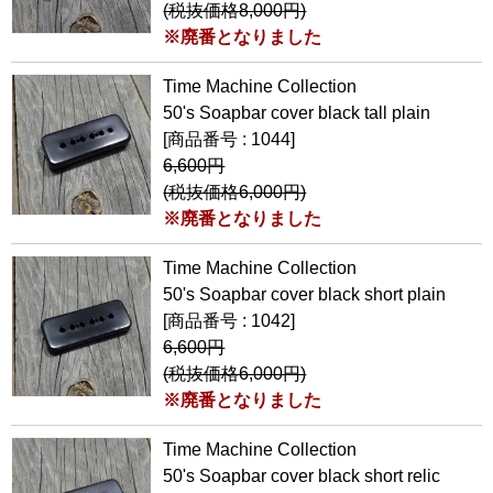
(税抜価格8,000円)
※廃番となりました
Time Machine Collection
50's Soapbar cover black tall plain
[商品番号 : 1044]
6,600円
(税抜価格6,000円)
※廃番となりました
Time Machine Collection
50's Soapbar cover black short plain
[商品番号 : 1042]
6,600円
(税抜価格6,000円)
※廃番となりました
Time Machine Collection
50's Soapbar cover black short relic