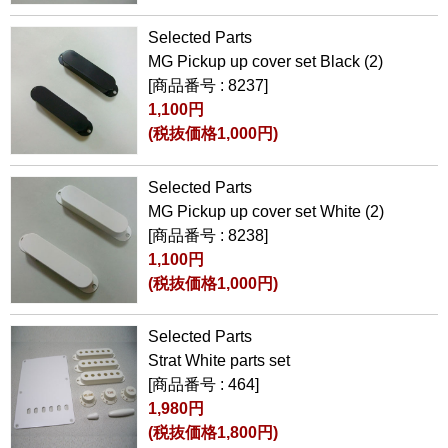
Selected Parts
MG Pickup up cover set Black (2)
[商品番号 : 8237]
1,100円
(税抜価格1,000円)
Selected Parts
MG Pickup up cover set White (2)
[商品番号 : 8238]
1,100円
(税抜価格1,000円)
Selected Parts
Strat White parts set
[商品番号 : 464]
1,980円
(税抜価格1,800円)