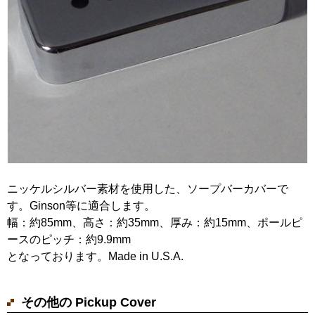
ニッケルシルバー素材を使用した、ソープバーカバーで
す。Ginson等に適合します。
幅：約85mm、高さ：約35mm、厚み：約15mm、ポールピ
ースのピッチ：約9.9mm
となっております。Made in U.S.A.
その他の Pickup Cover