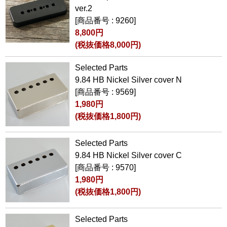
ver.2
[商品番号 : 9260]
8,800円
(税抜価格8,000円)
Selected Parts
9.84 HB Nickel Silver cover N
[商品番号 : 9569]
1,980円
(税抜価格1,800円)
Selected Parts
9.84 HB Nickel Silver cover C
[商品番号 : 9570]
1,980円
(税抜価格1,800円)
Selected Parts