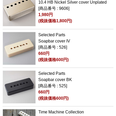
10.4 HB Nickel Silver cover Unplated
[商品番号 : 9606]
1,980円
(税抜価格1,800円)
Selected Parts
Soapbar cover IV
[商品番号 : 526]
660円
(税抜価格600円)
Selected Parts
Soapbar cover BK
[商品番号 : 525]
660円
(税抜価格600円)
Time Machine Collection