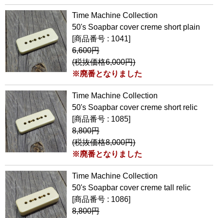
Time Machine Collection
50's Soapbar cover creme short plain
[商品番号 : 1041]
6,600円
(税抜価格6,000円)
※廃番となりました
Time Machine Collection
50's Soapbar cover creme short relic
[商品番号 : 1085]
8,800円
(税抜価格8,000円)
※廃番となりました
Time Machine Collection
50's Soapbar cover creme tall relic
[商品番号 : 1086]
8,800円