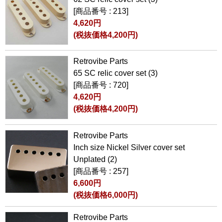
[商品番号 : 213]
4,620円
(税抜価格4,200円)
Retrovibe Parts
65 SC relic cover set (3)
[商品番号 : 720]
4,620円
(税抜価格4,200円)
Retrovibe Parts
Inch size Nickel Silver cover set
Unplated (2)
[商品番号 : 257]
6,600円
(税抜価格6,000円)
Retrovibe Parts