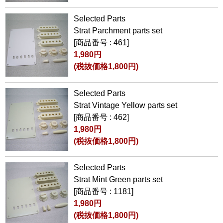
Selected Parts
Strat Parchment parts set
[商品番号 : 461]
1,980円
(税抜価格1,800円)
Selected Parts
Strat Vintage Yellow parts set
[商品番号 : 462]
1,980円
(税抜価格1,800円)
Selected Parts
Strat Mint Green parts set
[商品番号 : 1181]
1,980円
(税抜価格1,800円)