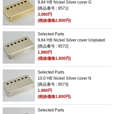
9.84 HB Nickel Silver cover G
[商品番号 : 9571]
3,080円
(税抜価格2,800円)
Selected Parts
9.84 HB Nickel Silver cover Unplated
[商品番号 : 9572]
1,980円
(税抜価格1,800円)
Selected Parts
10.0 HB Nickel Silver cover N
[商品番号 : 9573]
1,980円
(税抜価格1,800円)
Selected Parts