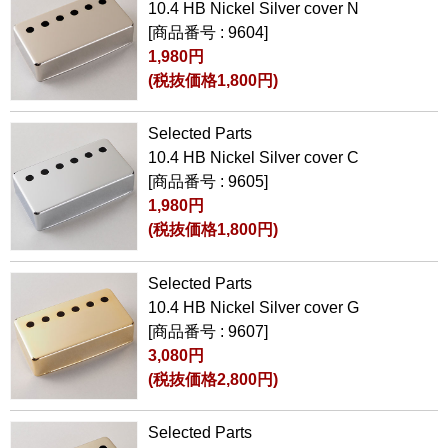
10.4 HB Nickel Silver cover N
[商品番号 : 9604]
1,980円
(税抜価格1,800円)
Selected Parts
10.4 HB Nickel Silver cover C
[商品番号 : 9605]
1,980円
(税抜価格1,800円)
Selected Parts
10.4 HB Nickel Silver cover G
[商品番号 : 9607]
3,080円
(税抜価格2,800円)
Selected Parts