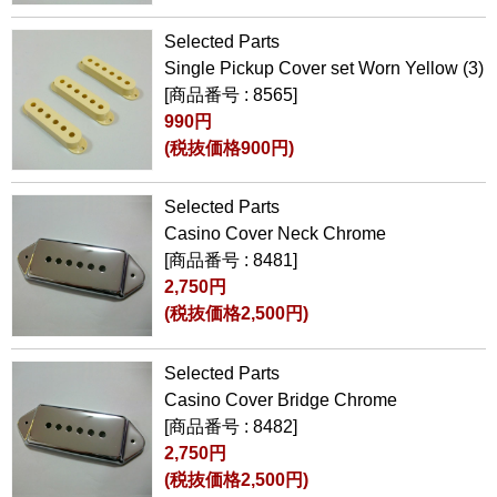
Selected Parts
Single Pickup Cover set Worn Yellow (3)
[商品番号 : 8565]
990円
(税抜価格900円)
Selected Parts
Casino Cover Neck Chrome
[商品番号 : 8481]
2,750円
(税抜価格2,500円)
Selected Parts
Casino Cover Bridge Chrome
[商品番号 : 8482]
2,750円
(税抜価格2,500円)