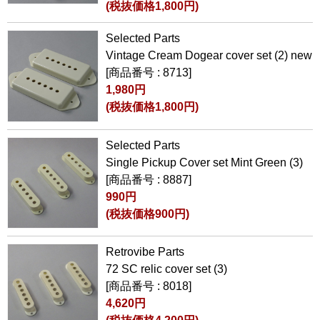
(税抜価格1,800円)
Selected Parts
Vintage Cream Dogear cover set (2) new
[商品番号 : 8713]
1,980円
(税抜価格1,800円)
Selected Parts
Single Pickup Cover set Mint Green (3)
[商品番号 : 8887]
990円
(税抜価格900円)
Retrovibe Parts
72 SC relic cover set (3)
[商品番号 : 8018]
4,620円