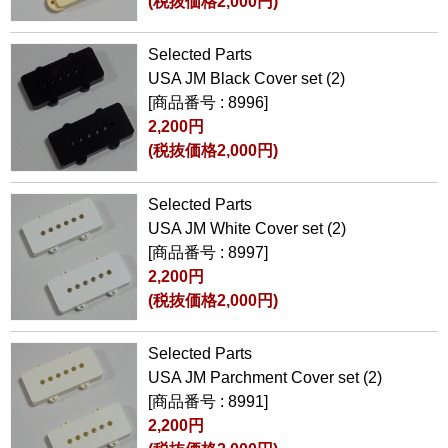
(税抜価格2,000円)
Selected Parts
USA JM Black Cover set (2)
[商品番号 : 8996]
2,200円
(税抜価格2,000円)
Selected Parts
USA JM White Cover set (2)
[商品番号 : 8997]
2,200円
(税抜価格2,000円)
Selected Parts
USA JM Parchment Cover set (2)
[商品番号 : 8991]
2,200円