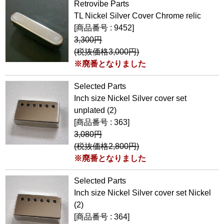
Retrovibe Parts
TL Nickel Silver Cover Chrome relic
[商品番号 : 9452]
3,300円
(税抜価格3,000円)
※廃番となりました
Selected Parts
Inch size Nickel Silver cover set
unplated (2)
[商品番号 : 363]
3,080円
(税抜価格2,800円)
※廃番となりました
Selected Parts
Inch size Nickel Silver cover set Nickel
(2)
[商品番号 : 364]