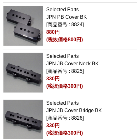
Selected Parts
JPN PB Cover BK
[商品番号 : 8824]
880円
(税抜価格800円)
Selected Parts
JPN JB Cover Neck BK
[商品番号 : 8825]
330円
(税抜価格300円)
Selected Parts
JPN JB Cover Bridge BK
[商品番号 : 8826]
330円
(税抜価格300円)