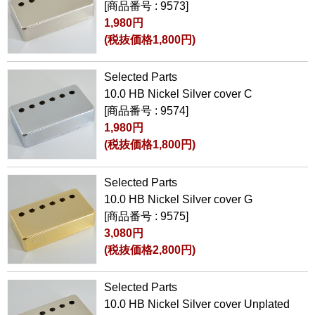
[商品番号 : 9573]
1,980円
(税抜価格1,800円)
Selected Parts
10.0 HB Nickel Silver cover C
[商品番号 : 9574]
1,980円
(税抜価格1,800円)
Selected Parts
10.0 HB Nickel Silver cover G
[商品番号 : 9575]
3,080円
(税抜価格2,800円)
Selected Parts
10.0 HB Nickel Silver cover Unplated