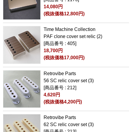
14,080円
(税抜価格12,800円)
Time Machine Collection
PAF clone cover set relic (2)
[商品番号 : 405]
18,700円
(税抜価格17,000円)
Retrovibe Parts
56 SC relic cover set (3)
[商品番号 : 212]
4,620円
(税抜価格4,200円)
Retrovibe Parts
62 SC relic cover set (3)
[商品番号 : 213]