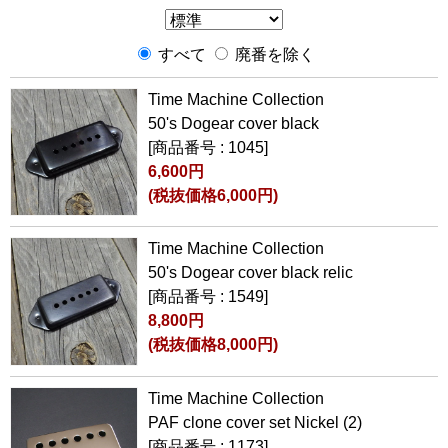
すべて
廃番を除く
Time Machine Collection
50's Dogear cover black
[商品番号 : 1045]
6,600円
(税抜価格6,000円)
Time Machine Collection
50's Dogear cover black relic
[商品番号 : 1549]
8,800円
(税抜価格8,000円)
Time Machine Collection
PAF clone cover set Nickel (2)
[商品番号 : 1173]