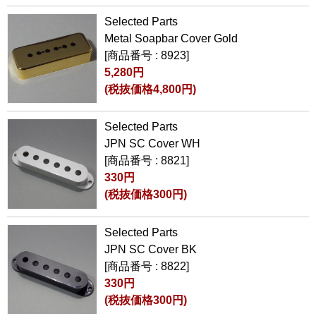
Selected Parts
Metal Soapbar Cover Gold
[商品番号 : 8923]
5,280円
(税抜価格4,800円)
Selected Parts
JPN SC Cover WH
[商品番号 : 8821]
330円
(税抜価格300円)
Selected Parts
JPN SC Cover BK
[商品番号 : 8822]
330円
(税抜価格300円)