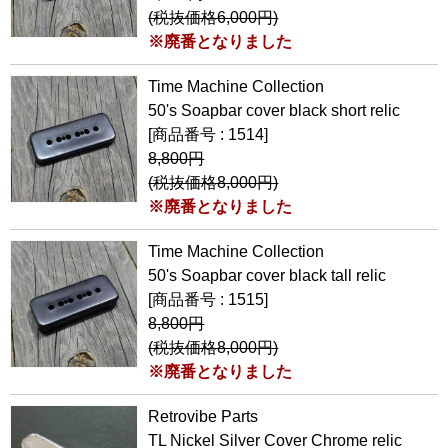
(税抜価格6,000円)
※廃番となりました
Time Machine Collection
50's Soapbar cover black short relic
[商品番号 : 1514]
8,800円
(税抜価格8,000円)
※廃番となりました
Time Machine Collection
50's Soapbar cover black tall relic
[商品番号 : 1515]
8,800円
(税抜価格8,000円)
※廃番となりました
Retrovibe Parts
TL Nickel Silver Cover Chrome relic