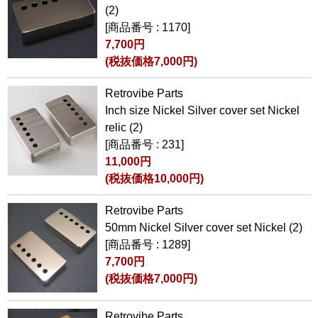
(2)
[商品番号 : 1170]
7,700円
(税抜価格7,000円)
Retrovibe Parts
Inch size Nickel Silver cover set Nickel
relic (2)
[商品番号 : 231]
11,000円
(税抜価格10,000円)
Retrovibe Parts
50mm Nickel Silver cover set Nickel (2)
[商品番号 : 1289]
7,700円
(税抜価格7,000円)
Retrovibe Parts