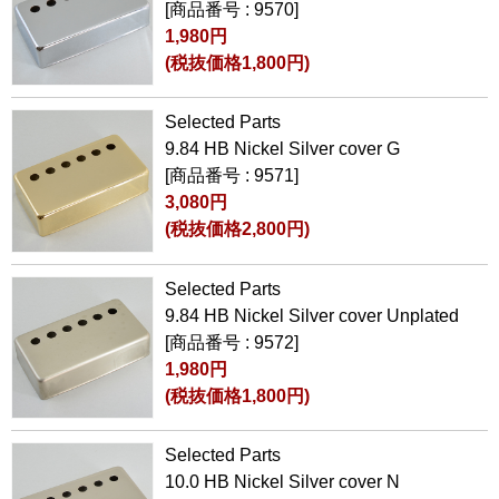
[商品番号 : 9570]
1,980円
(税抜価格1,800円)
Selected Parts
9.84 HB Nickel Silver cover G
[商品番号 : 9571]
3,080円
(税抜価格2,800円)
Selected Parts
9.84 HB Nickel Silver cover Unplated
[商品番号 : 9572]
1,980円
(税抜価格1,800円)
Selected Parts
10.0 HB Nickel Silver cover N