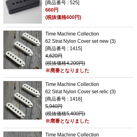
[商品番号 : 525]
660円
(税抜価格600円)
Time Machine Collection
62 Strat Nylon Cover set new (3)
[商品番号 : 1415]
4,620円
(税抜価格4,200円)
※廃番となりました
Time Machine Collection
62 Strat Nylon Cover set relic (3)
[商品番号 : 1416]
5,940円
(税抜価格5,400円)
※廃番となりました
Time Machine Collection