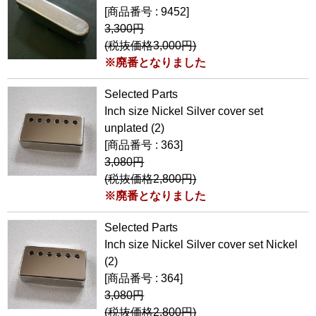
[商品番号 : 9452]
3,300円
(税抜価格3,000円)
※廃番となりました
Selected Parts
Inch size Nickel Silver cover set
unplated (2)
[商品番号 : 363]
3,080円
(税抜価格2,800円)
※廃番となりました
Selected Parts
Inch size Nickel Silver cover set Nickel
(2)
[商品番号 : 364]
3,080円
(税抜価格2,800円)