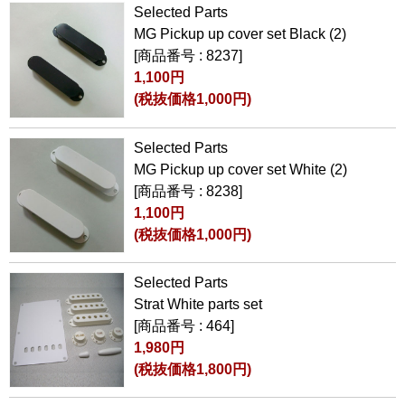
Selected Parts
MG Pickup up cover set Black (2)
[商品番号 : 8237]
1,100円
(税抜価格1,000円)
Selected Parts
MG Pickup up cover set White (2)
[商品番号 : 8238]
1,100円
(税抜価格1,000円)
Selected Parts
Strat White parts set
[商品番号 : 464]
1,980円
(税抜価格1,800円)