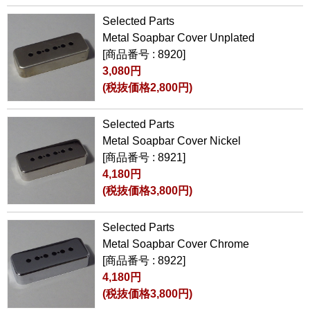
Selected Parts
Metal Soapbar Cover Unplated
[商品番号 : 8920]
3,080円
(税抜価格2,800円)
Selected Parts
Metal Soapbar Cover Nickel
[商品番号 : 8921]
4,180円
(税抜価格3,800円)
Selected Parts
Metal Soapbar Cover Chrome
[商品番号 : 8922]
4,180円
(税抜価格3,800円)