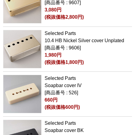
[商品番号 : 9607]
3,080円
(税抜価格2,800円)
Selected Parts
10.4 HB Nickel Silver cover Unplated
[商品番号 : 9606]
1,980円
(税抜価格1,800円)
Selected Parts
Soapbar cover IV
[商品番号 : 526]
660円
(税抜価格600円)
Selected Parts
Soapbar cover BK