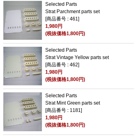
Selected Parts
Strat Parchment parts set
[商品番号 : 461]
1,980円
(税抜価格1,800円)
Selected Parts
Strat Vintage Yellow parts set
[商品番号 : 462]
1,980円
(税抜価格1,800円)
Selected Parts
Strat Mint Green parts set
[商品番号 : 1181]
1,980円
(税抜価格1,800円)