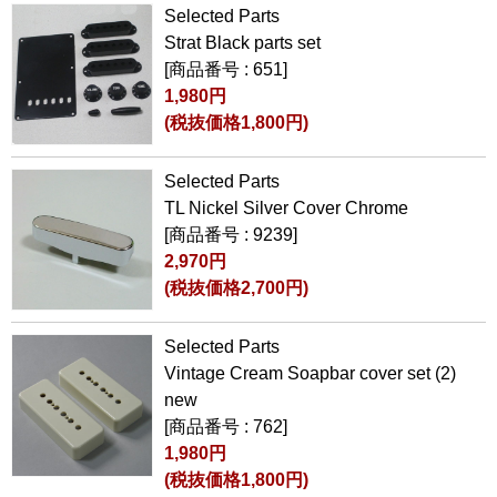
Selected Parts
Strat Black parts set
[商品番号 : 651]
1,980円
(税抜価格1,800円)
Selected Parts
TL Nickel Silver Cover Chrome
[商品番号 : 9239]
2,970円
(税抜価格2,700円)
Selected Parts
Vintage Cream Soapbar cover set (2)
new
[商品番号 : 762]
1,980円
(税抜価格1,800円)