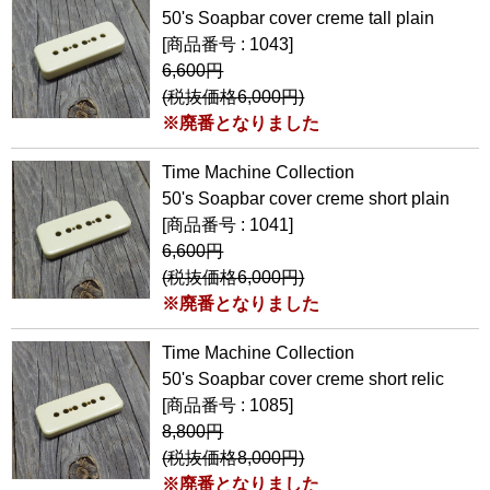
50's Soapbar cover creme tall plain
[商品番号 : 1043]
6,600円
(税抜価格6,000円)
※廃番となりました
Time Machine Collection
50's Soapbar cover creme short plain
[商品番号 : 1041]
6,600円
(税抜価格6,000円)
※廃番となりました
Time Machine Collection
50's Soapbar cover creme short relic
[商品番号 : 1085]
8,800円
(税抜価格8,000円)
※廃番となりました