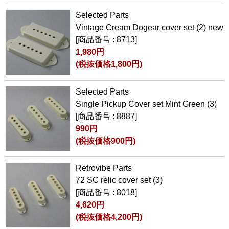
Selected Parts
Vintage Cream Dogear cover set (2) new
[商品番号 : 8713]
1,980円
(税抜価格1,800円)
Selected Parts
Single Pickup Cover set Mint Green (3)
[商品番号 : 8887]
990円
(税抜価格900円)
Retrovibe Parts
72 SC relic cover set (3)
[商品番号 : 8018]
4,620円
(税抜価格4,200円)