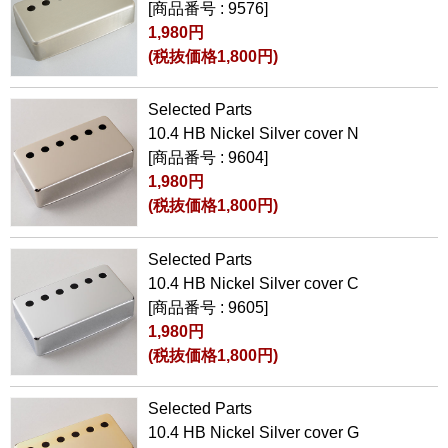
[商品番号 : 9576]
1,980円
(税抜価格1,800円)
Selected Parts
10.4 HB Nickel Silver cover N
[商品番号 : 9604]
1,980円
(税抜価格1,800円)
Selected Parts
10.4 HB Nickel Silver cover C
[商品番号 : 9605]
1,980円
(税抜価格1,800円)
Selected Parts
10.4 HB Nickel Silver cover G