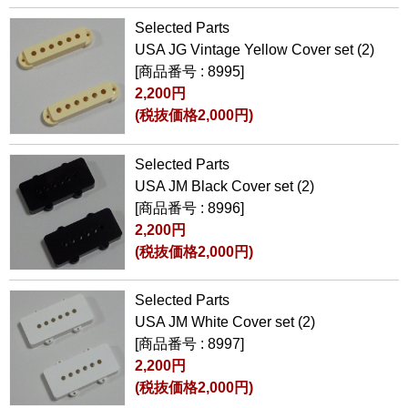
Selected Parts
USA JG Vintage Yellow Cover set (2)
[商品番号 : 8995]
2,200円
(税抜価格2,000円)
Selected Parts
USA JM Black Cover set (2)
[商品番号 : 8996]
2,200円
(税抜価格2,000円)
Selected Parts
USA JM White Cover set (2)
[商品番号 : 8997]
2,200円
(税抜価格2,000円)