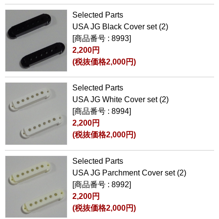
Selected Parts
USA JG Black Cover set (2)
[商品番号 : 8993]
2,200円
(税抜価格2,000円)
Selected Parts
USA JG White Cover set (2)
[商品番号 : 8994]
2,200円
(税抜価格2,000円)
Selected Parts
USA JG Parchment Cover set (2)
[商品番号 : 8992]
2,200円
(税抜価格2,000円)