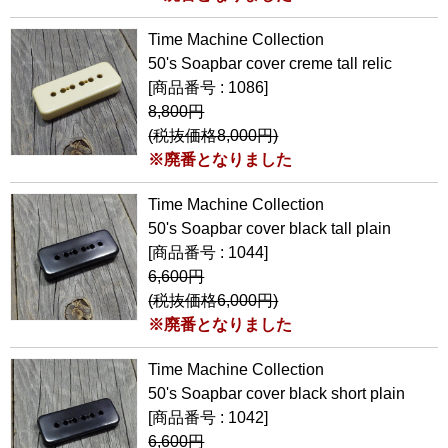
Time Machine Collection
50's Soapbar cover creme tall relic
[商品番号 : 1086]
8,800円
(税抜価格8,000円)
※廃番となりました
Time Machine Collection
50's Soapbar cover black tall plain
[商品番号 : 1044]
6,600円
(税抜価格6,000円)
※廃番となりました
Time Machine Collection
50's Soapbar cover black short plain
[商品番号 : 1042]
6,600円