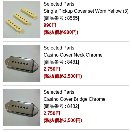
Selected Parts
Single Pickup Cover set Worn Yellow (3)
[商品番号 : 8565]
990円
(税抜価格900円)
Selected Parts
Casino Cover Neck Chrome
[商品番号 : 8481]
2,750円
(税抜価格2,500円)
Selected Parts
Casino Cover Bridge Chrome
[商品番号 : 8482]
2,750円
(税抜価格2,500円)