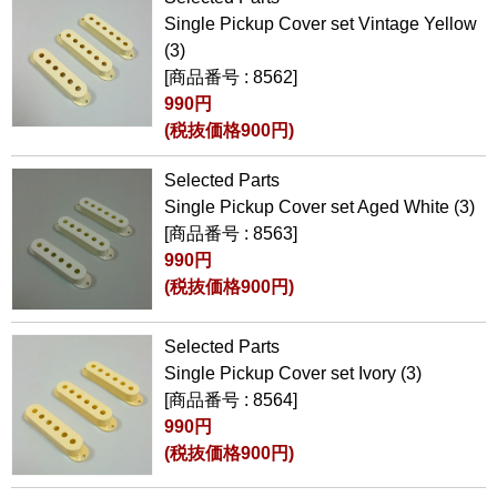
Single Pickup Cover set Vintage Yellow
(3)
[商品番号 : 8562]
990円
(税抜価格900円)
Selected Parts
Single Pickup Cover set Aged White (3)
[商品番号 : 8563]
990円
(税抜価格900円)
Selected Parts
Single Pickup Cover set Ivory (3)
[商品番号 : 8564]
990円
(税抜価格900円)