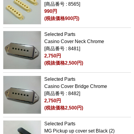
[商品番号 : 8565]
990円
(税抜価格900円)
Selected Parts
Casino Cover Neck Chrome
[商品番号 : 8481]
2,750円
(税抜価格2,500円)
Selected Parts
Casino Cover Bridge Chrome
[商品番号 : 8482]
2,750円
(税抜価格2,500円)
Selected Parts
MG Pickup up cover set Black (2)