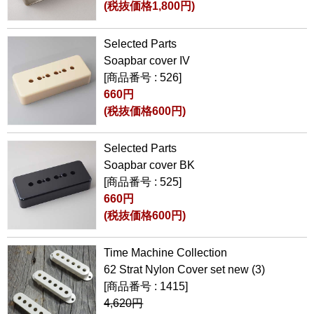
(税抜価格1,800円)
Selected Parts
Soapbar cover IV
[商品番号 : 526]
660円
(税抜価格600円)
Selected Parts
Soapbar cover BK
[商品番号 : 525]
660円
(税抜価格600円)
Time Machine Collection
62 Strat Nylon Cover set new (3)
[商品番号 : 1415]
4,620円