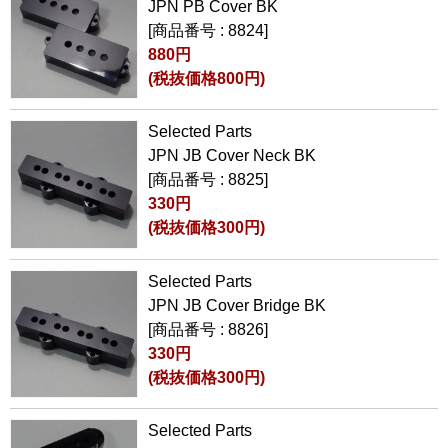
JPN PB Cover BK
[商品番号 : 8824]
880円
(税抜価格800円)
Selected Parts
JPN JB Cover Neck BK
[商品番号 : 8825]
330円
(税抜価格300円)
Selected Parts
JPN JB Cover Bridge BK
[商品番号 : 8826]
330円
(税抜価格300円)
Selected Parts