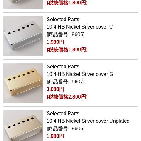
(税抜価格1,800円)
Selected Parts
10.4 HB Nickel Silver cover C
[商品番号 : 9605]
1,980円
(税抜価格1,800円)
Selected Parts
10.4 HB Nickel Silver cover G
[商品番号 : 9607]
3,080円
(税抜価格2,800円)
Selected Parts
10.4 HB Nickel Silver cover Unplated
[商品番号 : 9606]
1,980円