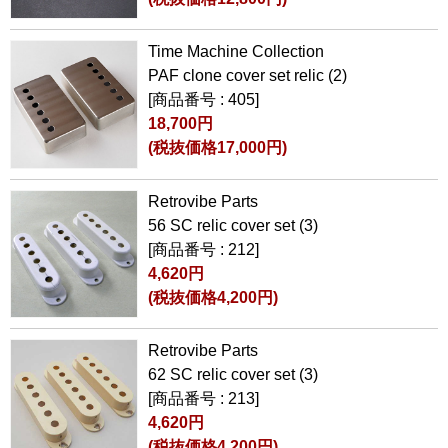
Time Machine Collection
PAF clone cover set relic (2)
[商品番号 : 405]
18,700円
(税抜価格17,000円)
Retrovibe Parts
56 SC relic cover set (3)
[商品番号 : 212]
4,620円
(税抜価格4,200円)
Retrovibe Parts
62 SC relic cover set (3)
[商品番号 : 213]
4,620円
(税抜価格4,200円)