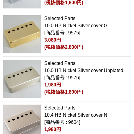
(税抜価格1,800円)
Selected Parts
10.0 HB Nickel Silver cover G
[商品番号 : 9575]
3,080円
(税抜価格2,800円)
Selected Parts
10.0 HB Nickel Silver cover Unplated
[商品番号 : 9576]
1,980円
(税抜価格1,800円)
Selected Parts
10.4 HB Nickel Silver cover N
[商品番号 : 9604]
1,980円