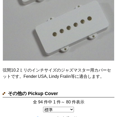
弦間10.2ミリのインチサイズのジャズマスター用カバーセ
ットです。Fender USA, Lindy Fralin等に適合します。
その他の Pickup Cover
全 94 件中 1 件～ 80 件表示