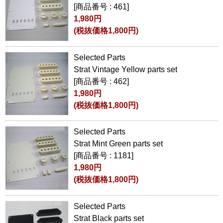
[商品番号 : 461]
1,980円
(税抜価格1,800円)
Selected Parts
Strat Vintage Yellow parts set
[商品番号 : 462]
1,980円
(税抜価格1,800円)
Selected Parts
Strat Mint Green parts set
[商品番号 : 1181]
1,980円
(税抜価格1,800円)
Selected Parts
Strat Black parts set