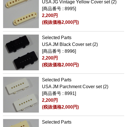
USA JG Vintage Yellow Cover set (2)
[商品番号 : 8995]
2,200円
(税抜価格2,000円)
Selected Parts
USA JM Black Cover set (2)
[商品番号 : 8996]
2,200円
(税抜価格2,000円)
Selected Parts
USA JM Parchment Cover set (2)
[商品番号 : 8991]
2,200円
(税抜価格2,000円)
Selected Parts