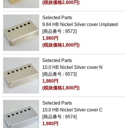
(税抜価格2,800円)
Selected Parts
9.84 HB Nickel Silver cover Unplated
[商品番号 : 9572]
1,980円
(税抜価格1,800円)
Selected Parts
10.0 HB Nickel Silver cover N
[商品番号 : 9573]
1,980円
(税抜価格1,800円)
Selected Parts
10.0 HB Nickel Silver cover C
[商品番号 : 9574]
1,980円