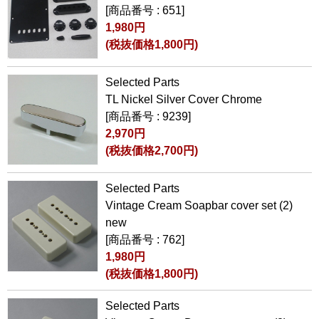
[商品番号 : 651]
1,980円
(税抜価格1,800円)
Selected Parts
TL Nickel Silver Cover Chrome
[商品番号 : 9239]
2,970円
(税抜価格2,700円)
Selected Parts
Vintage Cream Soapbar cover set (2)
new
[商品番号 : 762]
1,980円
(税抜価格1,800円)
Selected Parts