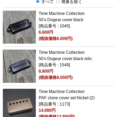
すべて
廃番を除く
Time Machine Collection
50's Dogear cover black
[商品番号 : 1045]
6,600円
(税抜価格6,000円)
Time Machine Collection
50's Dogear cover black relic
[商品番号 : 1549]
8,800円
(税抜価格8,000円)
Time Machine Collection
PAF clone cover set Nickel (2)
[商品番号 : 1173]
14,080円
(税抜価格12,800円)