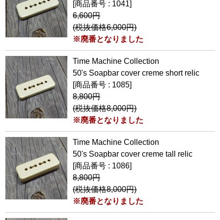
[商品番号 : 1041]
6,600円
(税抜価格6,000円)
※廃番となりました
Time Machine Collection
50's Soapbar cover creme short relic
[商品番号 : 1085]
8,800円
(税抜価格8,000円)
※廃番となりました
Time Machine Collection
50's Soapbar cover creme tall relic
[商品番号 : 1086]
8,800円
(税抜価格8,000円)
※廃番となりました