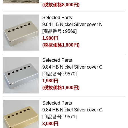
(税抜価格8,000円)
Selected Parts
9.84 HB Nickel Silver cover N
[商品番号 : 9569]
1,980円
(税抜価格1,800円)
Selected Parts
9.84 HB Nickel Silver cover C
[商品番号 : 9570]
1,980円
(税抜価格1,800円)
Selected Parts
9.84 HB Nickel Silver cover G
[商品番号 : 9571]
3,080円