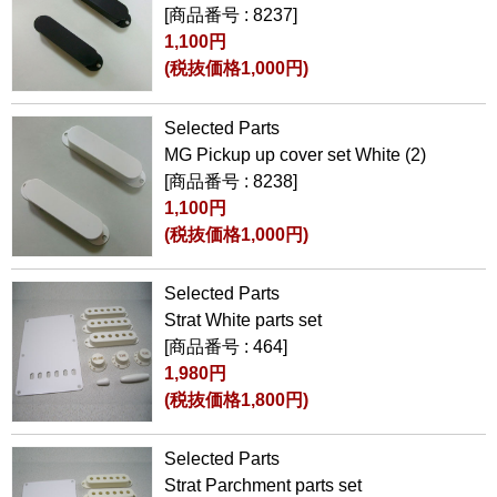
[商品番号 : 8237]
1,100円
(税抜価格1,000円)
Selected Parts
MG Pickup up cover set White (2)
[商品番号 : 8238]
1,100円
(税抜価格1,000円)
Selected Parts
Strat White parts set
[商品番号 : 464]
1,980円
(税抜価格1,800円)
Selected Parts
Strat Parchment parts set