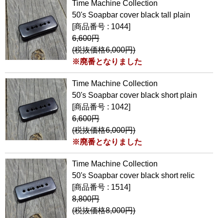
Time Machine Collection
50's Soapbar cover black tall plain
[商品番号 : 1044]
6,600円
(税抜価格6,000円)
※廃番となりました
Time Machine Collection
50's Soapbar cover black short plain
[商品番号 : 1042]
6,600円
(税抜価格6,000円)
※廃番となりました
Time Machine Collection
50's Soapbar cover black short relic
[商品番号 : 1514]
8,800円
(税抜価格8,000円)