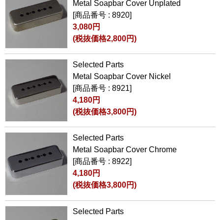
Metal Soapbar Cover Unplated
[商品番号 : 8920]
3,080円
(税抜価格2,800円)
Selected Parts
Metal Soapbar Cover Nickel
[商品番号 : 8921]
4,180円
(税抜価格3,800円)
Selected Parts
Metal Soapbar Cover Chrome
[商品番号 : 8922]
4,180円
(税抜価格3,800円)
Selected Parts