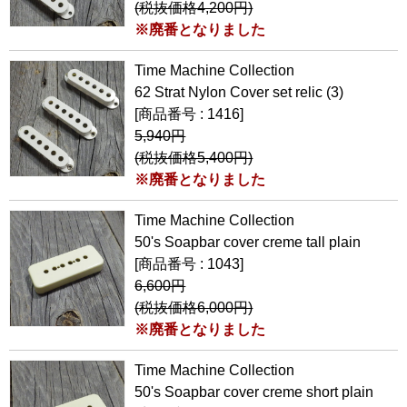
(税抜価格4,200円)
※廃番となりました
Time Machine Collection
62 Strat Nylon Cover set relic (3)
[商品番号 : 1416]
5,940円
(税抜価格5,400円)
※廃番となりました
Time Machine Collection
50's Soapbar cover creme tall plain
[商品番号 : 1043]
6,600円
(税抜価格6,000円)
※廃番となりました
Time Machine Collection
50's Soapbar cover creme short plain