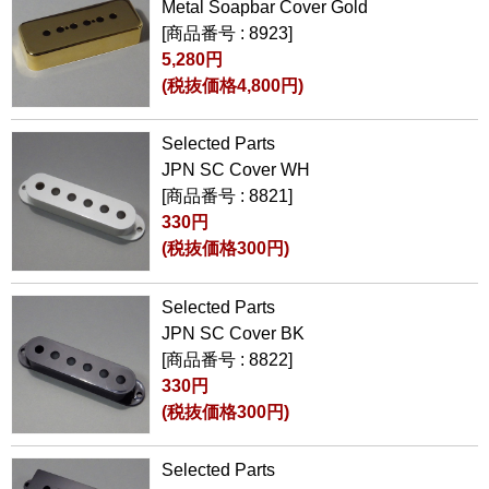
Metal Soapbar Cover Gold
[商品番号 : 8923]
5,280円
(税抜価格4,800円)
Selected Parts
JPN SC Cover WH
[商品番号 : 8821]
330円
(税抜価格300円)
Selected Parts
JPN SC Cover BK
[商品番号 : 8822]
330円
(税抜価格300円)
Selected Parts