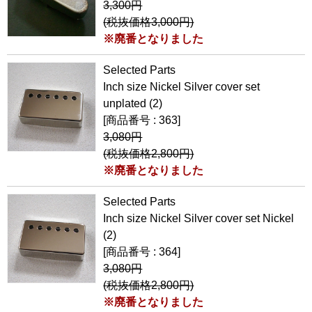
3,300円
(税抜価格3,000円)
※廃番となりました
Selected Parts
Inch size Nickel Silver cover set
unplated (2)
[商品番号 : 363]
3,080円
(税抜価格2,800円)
※廃番となりました
Selected Parts
Inch size Nickel Silver cover set Nickel
(2)
[商品番号 : 364]
3,080円
(税抜価格2,800円)
※廃番となりました