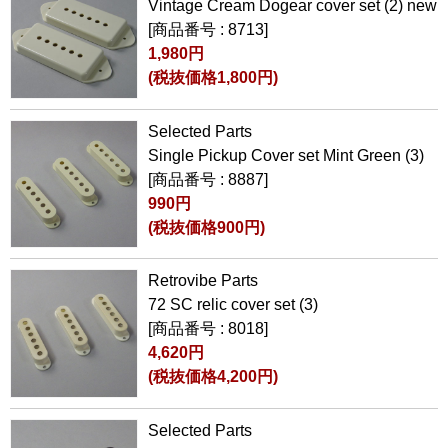
Vintage Cream Dogear cover set (2) new
[商品番号 : 8713]
1,980円
(税抜価格1,800円)
Selected Parts
Single Pickup Cover set Mint Green (3)
[商品番号 : 8887]
990円
(税抜価格900円)
Retrovibe Parts
72 SC relic cover set (3)
[商品番号 : 8018]
4,620円
(税抜価格4,200円)
Selected Parts