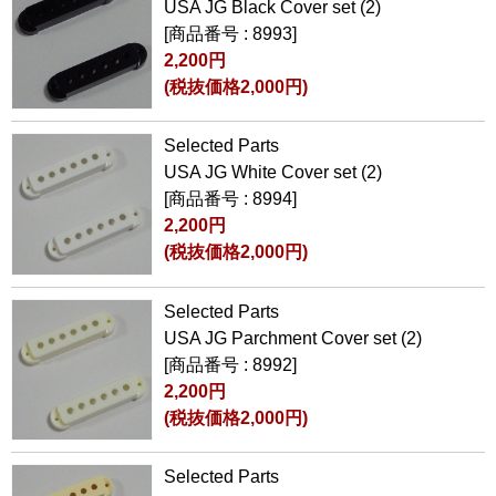
USA JG Black Cover set (2)
[商品番号 : 8993]
2,200円
(税抜価格2,000円)
Selected Parts
USA JG White Cover set (2)
[商品番号 : 8994]
2,200円
(税抜価格2,000円)
Selected Parts
USA JG Parchment Cover set (2)
[商品番号 : 8992]
2,200円
(税抜価格2,000円)
Selected Parts