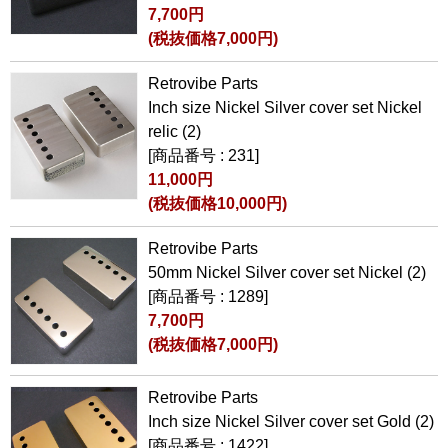
7,700円
(税抜価格7,000円)
Retrovibe Parts
Inch size Nickel Silver cover set Nickel
relic (2)
[商品番号 : 231]
11,000円
(税抜価格10,000円)
Retrovibe Parts
50mm Nickel Silver cover set Nickel (2)
[商品番号 : 1289]
7,700円
(税抜価格7,000円)
Retrovibe Parts
Inch size Nickel Silver cover set Gold (2)
[商品番号 : 1422]