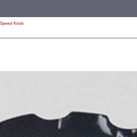
Speed Knob