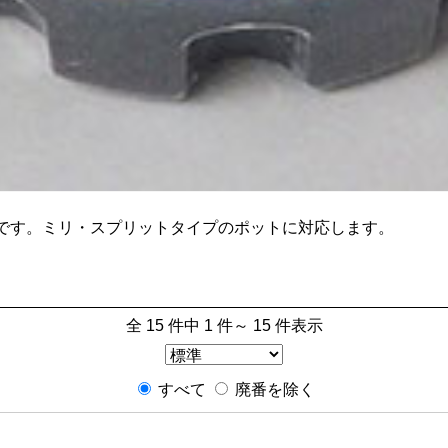
です。ミリ・スプリットタイプのポットに対応します。
全 15 件中 1 件～ 15 件表示
すべて
廃番を除く