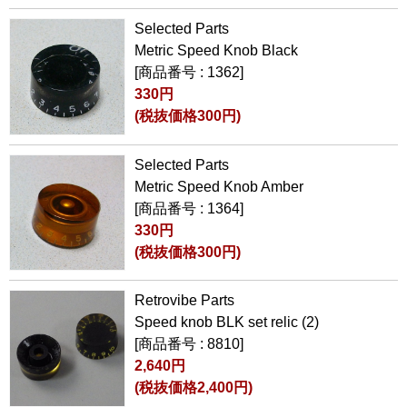
Selected Parts
Metric Speed Knob Black
[商品番号 : 1362]
330円
(税抜価格300円)
Selected Parts
Metric Speed Knob Amber
[商品番号 : 1364]
330円
(税抜価格300円)
Retrovibe Parts
Speed knob BLK set relic (2)
[商品番号 : 8810]
2,640円
(税抜価格2,400円)