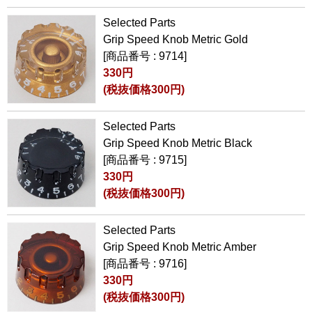
Selected Parts
Grip Speed Knob Metric Gold
[商品番号 : 9714]
330円
(税抜価格300円)
Selected Parts
Grip Speed Knob Metric Black
[商品番号 : 9715]
330円
(税抜価格300円)
Selected Parts
Grip Speed Knob Metric Amber
[商品番号 : 9716]
330円
(税抜価格300円)