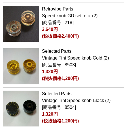
Retrovibe Parts
Speed knob GD set relic (2)
[商品番号 : 218]
2,640円
(税抜価格2,400円)
Selected Parts
Vintage Tint Speed knob Gold (2)
[商品番号 : 8503]
1,320円
(税抜価格1,200円)
Selected Parts
Vintage Tint Speed knob Black (2)
[商品番号 : 8504]
1,320円
(税抜価格1,200円)