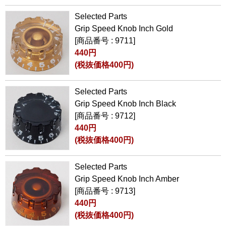
Selected Parts
Grip Speed Knob Inch Gold
[商品番号 : 9711]
440円
(税抜価格400円)
Selected Parts
Grip Speed Knob Inch Black
[商品番号 : 9712]
440円
(税抜価格400円)
Selected Parts
Grip Speed Knob Inch Amber
[商品番号 : 9713]
440円
(税抜価格400円)