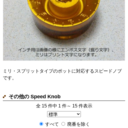
ミリ・スプリットタイプのポットに対応するスピードノブ
です。
その他の Speed Knob
全 15 件中 1 件～ 15 件表示
すべて
廃番を除く