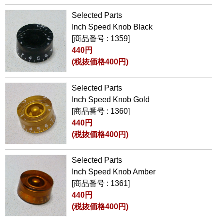
Selected Parts
Inch Speed Knob Black
[商品番号 : 1359]
440円
(税抜価格400円)
Selected Parts
Inch Speed Knob Gold
[商品番号 : 1360]
440円
(税抜価格400円)
Selected Parts
Inch Speed Knob Amber
[商品番号 : 1361]
440円
(税抜価格400円)