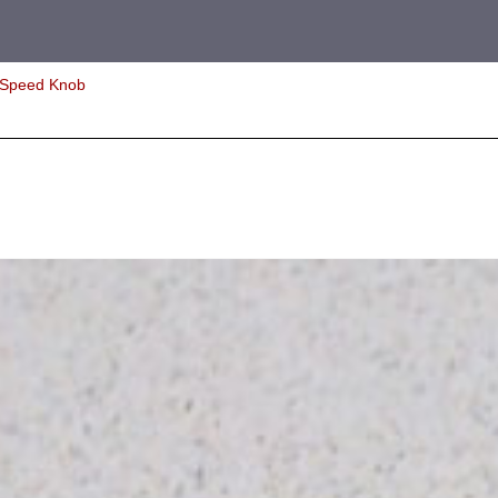
Speed Knob