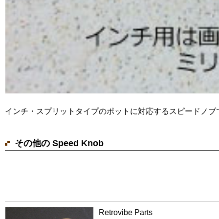
インチ・スプリットタイプのポットに対応するスピードノブ
その他の Speed Knob
Retrovibe Parts