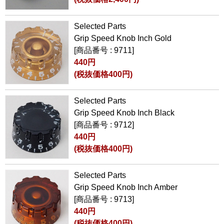
Selected Parts
Grip Speed Knob Inch Gold
[商品番号 : 9711]
440円
(税抜価格400円)
Selected Parts
Grip Speed Knob Inch Black
[商品番号 : 9712]
440円
(税抜価格400円)
Selected Parts
Grip Speed Knob Inch Amber
[商品番号 : 9713]
440円
(税抜価格400円)