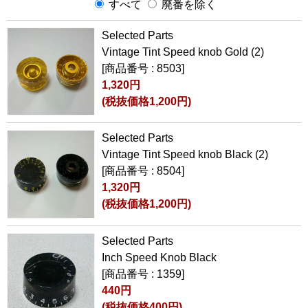
すべて
廃番を除く
Selected Parts
Vintage Tint Speed knob Gold (2)
[商品番号 : 8503]
1,320円
(税抜価格1,200円)
Selected Parts
Vintage Tint Speed knob Black (2)
[商品番号 : 8504]
1,320円
(税抜価格1,200円)
Selected Parts
Inch Speed Knob Black
[商品番号 : 1359]
440円
(税抜価格400円)