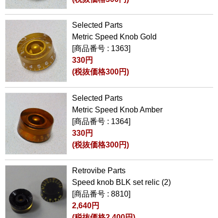
Selected Parts
Metric Speed Knob Gold
[商品番号 : 1363]
330円
(税抜価格300円)
Selected Parts
Metric Speed Knob Amber
[商品番号 : 1364]
330円
(税抜価格300円)
Retrovibe Parts
Speed knob BLK set relic (2)
[商品番号 : 8810]
2,640円
(税抜価格2,400円)