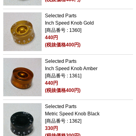
Selected Parts
Inch Speed Knob Gold
[商品番号 : 1360]
440円
(税抜価格400円)
Selected Parts
Inch Speed Knob Amber
[商品番号 : 1361]
440円
(税抜価格400円)
Selected Parts
Metric Speed Knob Black
[商品番号 : 1362]
330円
(税抜価格300円)