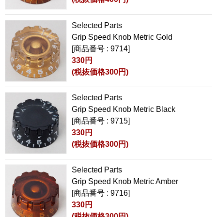
Selected Parts
Grip Speed Knob Metric Gold
[商品番号 : 9714]
330円
(税抜価格300円)
Selected Parts
Grip Speed Knob Metric Black
[商品番号 : 9715]
330円
(税抜価格300円)
Selected Parts
Grip Speed Knob Metric Amber
[商品番号 : 9716]
330円
(税抜価格300円)