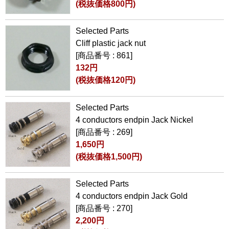
(税抜価格800円)
Selected Parts
Cliff plastic jack nut
[商品番号 : 861]
132円
(税抜価格120円)
Selected Parts
4 conductors endpin Jack Nickel
[商品番号 : 269]
1,650円
(税抜価格1,500円)
Selected Parts
4 conductors endpin Jack Gold
[商品番号 : 270]
2,200円