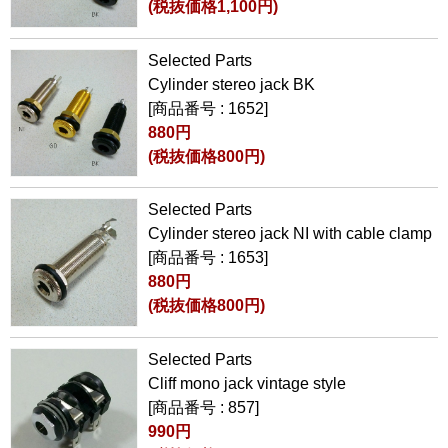
(税抜価格1,100円)
Selected Parts
Cylinder stereo jack BK
[商品番号 : 1652]
880円
(税抜価格800円)
Selected Parts
Cylinder stereo jack NI with cable clamp
[商品番号 : 1653]
880円
(税抜価格800円)
Selected Parts
Cliff mono jack vintage style
[商品番号 : 857]
990円