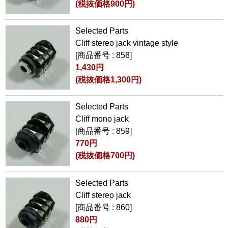
(税抜価格900円)
Selected Parts
Cliff stereo jack vintage style
[商品番号 : 858]
1,430円
(税抜価格1,300円)
Selected Parts
Cliff mono jack
[商品番号 : 859]
770円
(税抜価格700円)
Selected Parts
Cliff stereo jack
[商品番号 : 860]
880円