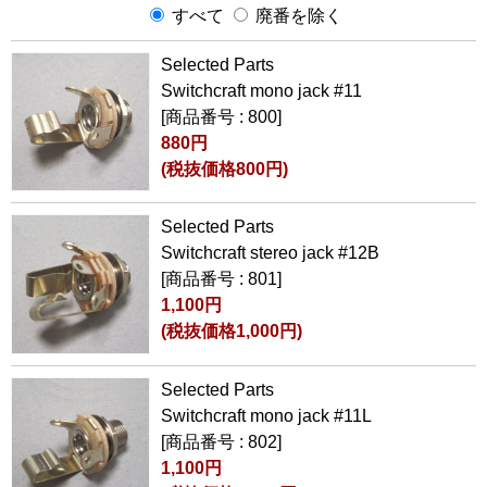
すべて
廃番を除く
Selected Parts
Switchcraft mono jack #11
[商品番号 : 800]
880円
(税抜価格800円)
Selected Parts
Switchcraft stereo jack #12B
[商品番号 : 801]
1,100円
(税抜価格1,000円)
Selected Parts
Switchcraft mono jack #11L
[商品番号 : 802]
1,100円