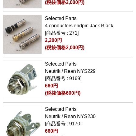
(税抜価格2,000円)
Selected Parts
4 conductors endpin Jack Black
[商品番号 : 271]
2,200円
(税抜価格2,000円)
Selected Parts
Neutrik / Rean NYS229
[商品番号 : 9169]
660円
(税抜価格600円)
Selected Parts
Neutrik / Rean NYS230
[商品番号 : 9170]
660円