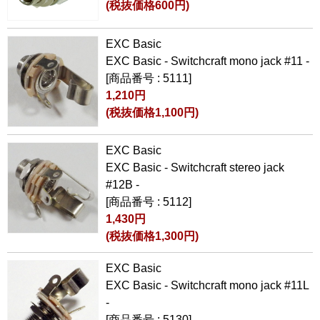
(税抜価格600円)
EXC Basic
EXC Basic - Switchcraft mono jack #11 -
[商品番号 : 5111]
1,210円
(税抜価格1,100円)
EXC Basic
EXC Basic - Switchcraft stereo jack
#12B -
[商品番号 : 5112]
1,430円
(税抜価格1,300円)
EXC Basic
EXC Basic - Switchcraft mono jack #11L
-
[商品番号 : 5130]