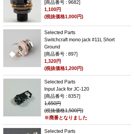
[商品番号 : 9682]
1,100円
(税抜価格1,000円)
Selected Parts
Switchcraft mono jack #11L Short
Ground
[商品番号 : 897]
1,320円
(税抜価格1,200円)
Selected Parts
Input Jack for JC-120
[商品番号 : 8357]
1,650円
(税抜価格1,500円)
※廃番となりました
Selected Parts