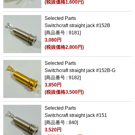
(税抜価格1,600円)
Selected Parts
Switchcraft straight jack #152B
[商品番号 : 9181]
3,080円
(税抜価格2,800円)
Selected Parts
Switchcraft straight jack #152B-G
[商品番号 : 9182]
3,850円
(税抜価格3,500円)
Selected Parts
Switchcraft straight jack #151
[商品番号 : 840]
3,520円