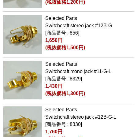
(税抜価格1,200円)
Selected Parts
Switchcraft stereo jack #12B-G
[商品番号 : 856]
1,650円
(税抜価格1,500円)
Selected Parts
Switchcraft mono jack #11-G-L
[商品番号 : 8329]
1,430円
(税抜価格1,300円)
Selected Parts
Switchcraft stereo jack #12B-G-L
[商品番号 : 8330]
1,760円