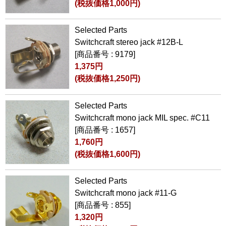
(税抜価格1,000円)
Selected Parts
Switchcraft stereo jack #12B-L
[商品番号 : 9179]
1,375円
(税抜価格1,250円)
Selected Parts
Switchcraft mono jack MIL spec. #C11
[商品番号 : 1657]
1,760円
(税抜価格1,600円)
Selected Parts
Switchcraft mono jack #11-G
[商品番号 : 855]
1,320円