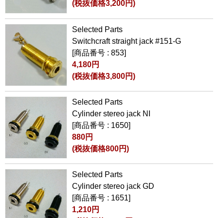
(税抜価格3,200円)
Selected Parts
Switchcraft straight jack #151-G
[商品番号 : 853]
4,180円
(税抜価格3,800円)
Selected Parts
Cylinder stereo jack NI
[商品番号 : 1650]
880円
(税抜価格800円)
Selected Parts
Cylinder stereo jack GD
[商品番号 : 1651]
1,210円