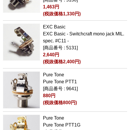
1,463円
(税抜価格1,330円)
EXC Basic
EXC Basic - Switchcraft mono jack MIL.
spec. #C11 -
[商品番号 : 5131]
2,640円
(税抜価格2,400円)
Pure Tone
Pure Tone PTT1
[商品番号 : 9641]
880円
(税抜価格800円)
Pure Tone
Pure Tone PTT1G