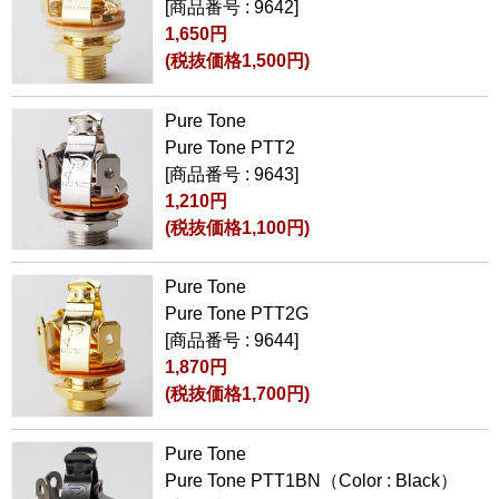
[商品番号 : 9642]
1,650円
(税抜価格1,500円)
Pure Tone
Pure Tone PTT2
[商品番号 : 9643]
1,210円
(税抜価格1,100円)
Pure Tone
Pure Tone PTT2G
[商品番号 : 9644]
1,870円
(税抜価格1,700円)
Pure Tone
Pure Tone PTT1BN（Color : Black）