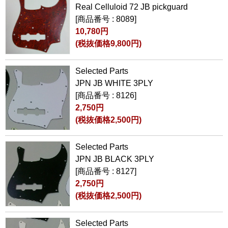
Real Celluloid 72 JB pickguard
[商品番号 : 8089]
10,780円
(税抜価格9,800円)
Selected Parts
JPN JB WHITE 3PLY
[商品番号 : 8126]
2,750円
(税抜価格2,500円)
Selected Parts
JPN JB BLACK 3PLY
[商品番号 : 8127]
2,750円
(税抜価格2,500円)
Selected Parts