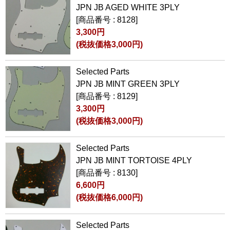
JPN JB AGED WHITE 3PLY
[商品番号 : 8128]
3,300円
(税抜価格3,000円)
Selected Parts
JPN JB MINT GREEN 3PLY
[商品番号 : 8129]
3,300円
(税抜価格3,000円)
Selected Parts
JPN JB MINT TORTOISE 4PLY
[商品番号 : 8130]
6,600円
(税抜価格6,000円)
Selected Parts