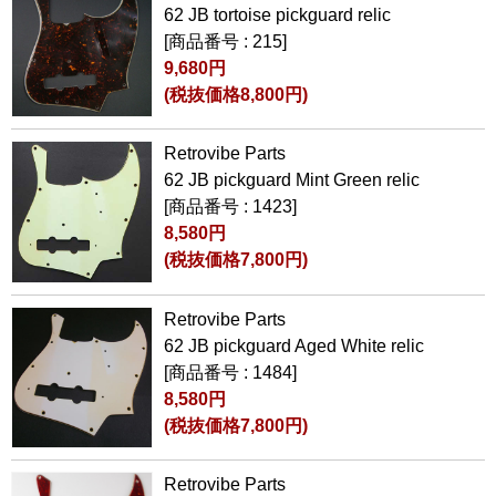
62 JB tortoise pickguard relic
[商品番号 : 215]
9,680円
(税抜価格8,800円)
Retrovibe Parts
62 JB pickguard Mint Green relic
[商品番号 : 1423]
8,580円
(税抜価格7,800円)
Retrovibe Parts
62 JB pickguard Aged White relic
[商品番号 : 1484]
8,580円
(税抜価格7,800円)
Retrovibe Parts