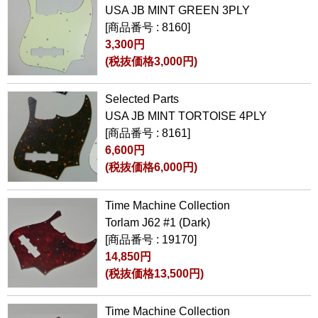
USA JB MINT GREEN 3PLY
[商品番号 : 8160]
3,300円
(税抜価格3,000円)
Selected Parts
USA JB MINT TORTOISE 4PLY
[商品番号 : 8161]
6,600円
(税抜価格6,000円)
Time Machine Collection
Torlam J62 #1 (Dark)
[商品番号 : 19170]
14,850円
(税抜価格13,500円)
Time Machine Collection